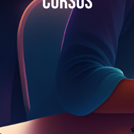
Cursos