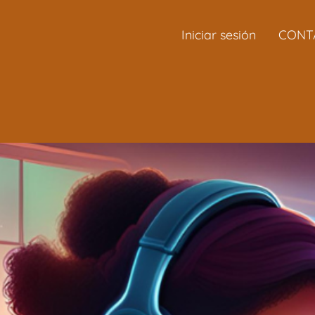
Iniciar sesión
CONT