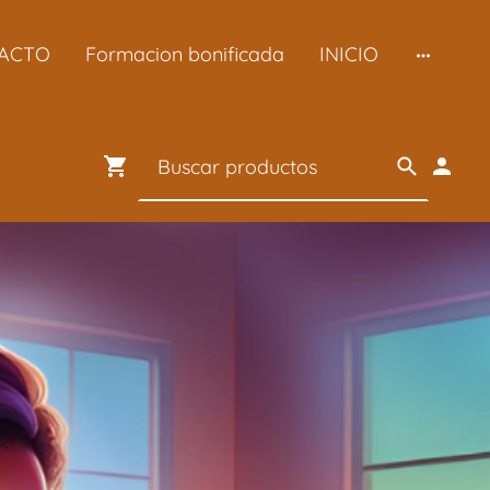
ACTO
Formacion bonificada
INICIO