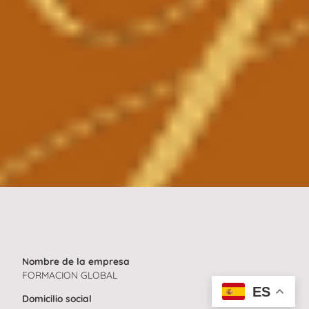
Nombre de la empresa
FORMACION GLOBAL
ES
Domicilio social