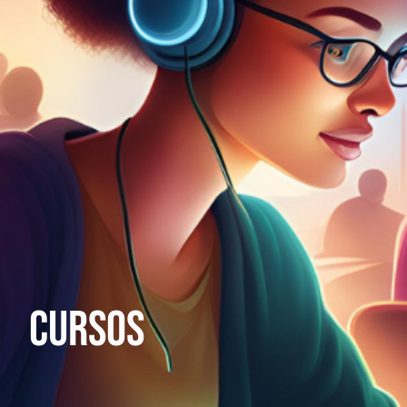
Cursos