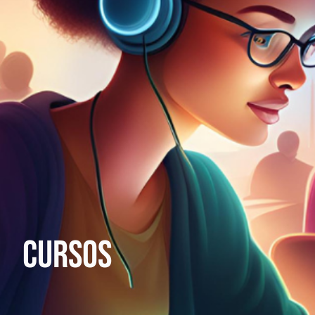
Cursos