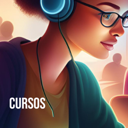
Cursos