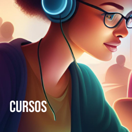
Cursos