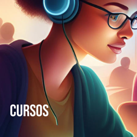
Cursos